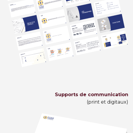
Supports de communication
(print et digitaux)