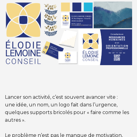
Lancer son activité, c’est souvent avancer vite :
une idée, un nom, un logo fait dans l’urgence,
quelques supports bricolés pour « faire comme les
autres ».
Le problème n’est pas le manque de motivation,