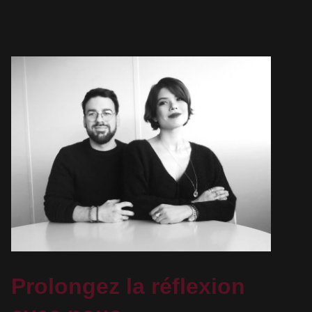
Prolongez la réflexion