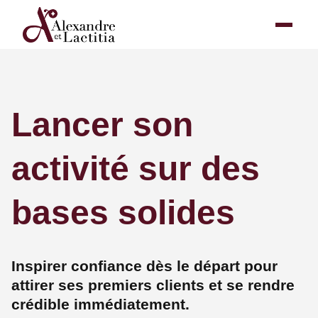
Lancer son
activité sur des
bases solides
Inspirer confiance dès le départ pour
attirer ses premiers clients et se rendre
crédible immédiatement.