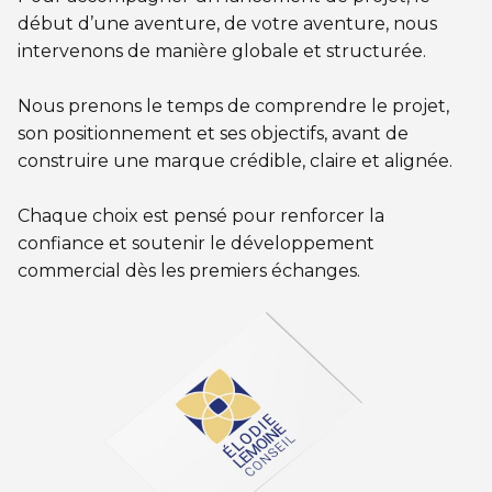
début d’une aventure, de votre aventure, nous
intervenons de manière globale et structurée.
Nous prenons le temps de comprendre le projet,
son positionnement et ses objectifs, avant de
construire une marque crédible, claire et alignée.
Chaque choix est pensé pour renforcer la
confiance et soutenir le développement
commercial dès les premiers échanges.