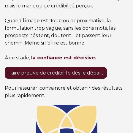
mais le manque de crédibilité perçue.
Quand l’image est floue ou approximative, la
formulation trop vague, sans les bons mots, les
prospects hésitent, doutent… et passent leur
chemin. Même si l’offre est bonne.
À ce stade,
la confiance est décisive.
Faire preuve de crédibilité dès le départ
Pour rassurer, convaincre et obtenir des résultats
plus rapidement.