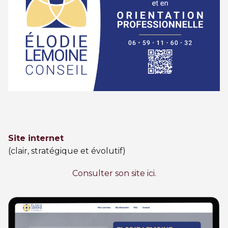
Site internet
(clair, stratégique et évolutif)
Consulter son site ici.