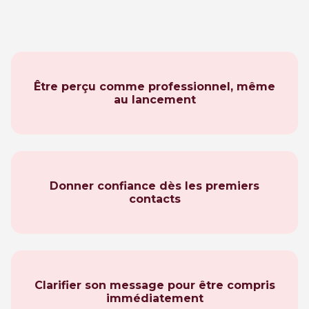
Les besoins identifiés
Être perçu comme professionnel, même
au lancement
Donner confiance dès les premiers
contacts
Clarifier son message pour être compris
immédiatement