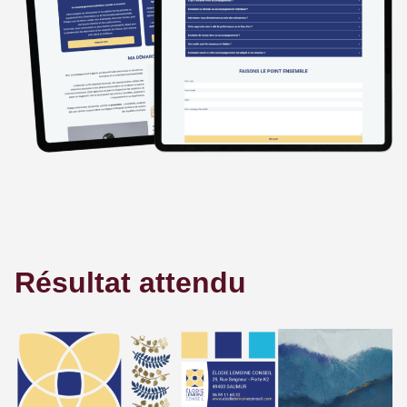
Résultat attendu