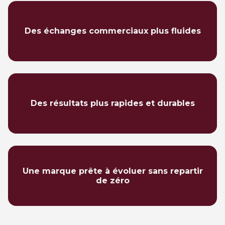
Des échanges commerciaux plus fluides
Des résultats plus rapides et durables
Une marque prête à évoluer sans repartir
de zéro