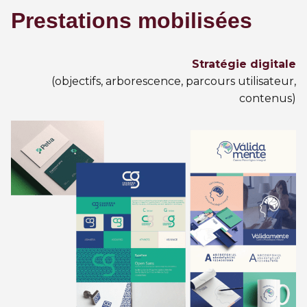
Prestations mobilisées
Stratégie digitale
(objectifs, arborescence, parcours utilisateur,
contenus)