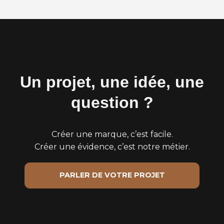
Un projet, une idée, une
question ?
Créer une marque, c’est facile.
Créer une évidence, c’est notre métier.
PARLER DE VOTRE PROJET