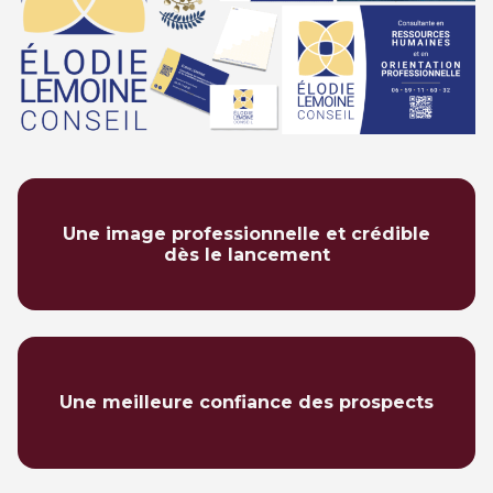
Une image professionnelle et crédible
dès le lancement
Une meilleure confiance des prospects