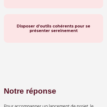
Disposer d’outils cohérents pour se
présenter sereinement
Notre réponse
Pour accompagner un lancement de projet, le